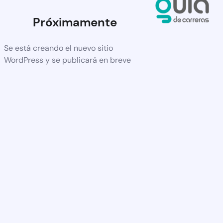
Próximamente
Se está creando el nuevo sitio
WordPress y se publicará en breve